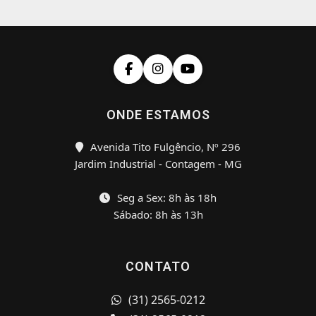
ONDE ESTAMOS
Avenida Tito Fulgêncio, Nº 296
Jardim Industrial - Contagem - MG
Seg a Sex: 8h às 18h
Sábado: 8h às 13h
CONTATO
(31) 2565-0212