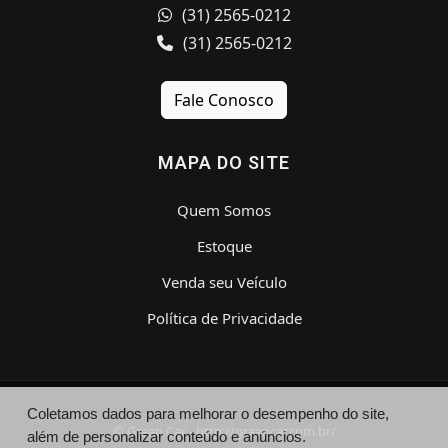
(31) 2565-0212
(31) 2565-0212
Fale Conosco
MAPA DO SITE
Quem Somos
Estoque
Venda seu Veículo
Política de Privacidade
Coletamos dados para melhorar o desempenho do site,
© Graan Car - http://graancar.com.br/
além de personalizar conteúdo e anúncios.