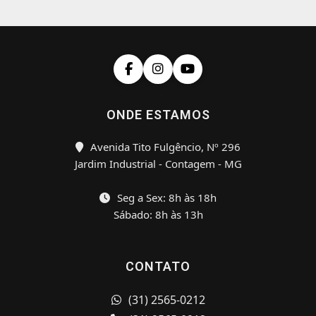
ONDE ESTAMOS
Avenida Tito Fulgêncio, Nº 296
Jardim Industrial - Contagem - MG
Seg a Sex: 8h às 18h
Sábado: 8h às 13h
CONTATO
(31) 2565-0212