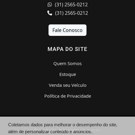
(31) 2565-0212
(31) 2565-0212
Fale Conosco
MAPA DO SITE
Quem Somos
Estoque
Venda seu Veículo
Política de Privacidade
Coletamos dados para melhorar o desempenho do site,
© Graan Car - http://graancar.com.br/
além de personalizar conteúdo e anúncios.