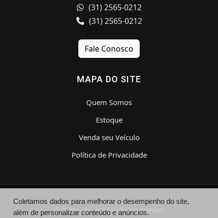
(31) 2565-0212
(31) 2565-0212
Fale Conosco
MAPA DO SITE
Quem Somos
Estoque
Venda seu Veículo
Política de Privacidade
Coletamos dados para melhorar o desempenho do site,
© Graan Car - http://graancar.com.br/
além de personalizar conteúdo e anúncios.